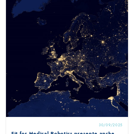
30/09/2025
Fit for Medical Robotics presente anche