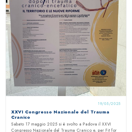
19/05/2025
XXVI Congresso Nazionale del Trauma
Cranico
Sabato 17 maggio 2025 si è svolto a Padova il XXVI
Congresso Nazionale del Trauma Cranico e, per Fit for