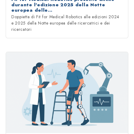
durante l'edizione 2025 della Notte
europea delle…
Doppietta di Fit for Medical Robotics alle edizioni 2024
e 2025 della Notte europea delle ricercatrici e dei
ricercatori