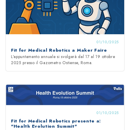
01/10/2025
Fit for Medical Robotics a Maker Faire
L'appuntamento annuale si svolgerà dal 17 al 19 ottobre
2025 presso il Gazometro Ostiense, Roma.
01/10/2025
Fit for Medical Robotics presente a:
"Health Evolution Summit"