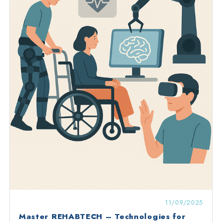
11/09/2025
Master REHABTECH – Technologies for