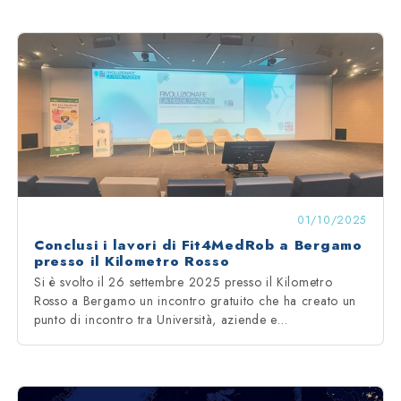
01/10/2025
Conclusi i lavori di Fit4MedRob a Bergamo
presso il Kilometro Rosso
Si è svolto il 26 settembre 2025 presso il Kilometro
Rosso a Bergamo un incontro gratuito che ha creato un
punto di incontro tra Università, aziende e…