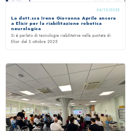
06/10/2025
La dott.ssa Irene Giovanna Aprile ancora
a Elisir per la riabilitazione robotica
neurologica
Si è parlato di tecnologie riabilitative nella puntata di
Elisir del 3 ottobre 2025