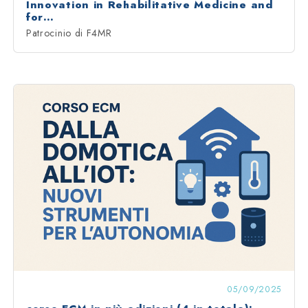
Innovation in Rehabilitative Medicine and
for…
Patrocinio di F4MR
05/09/2025