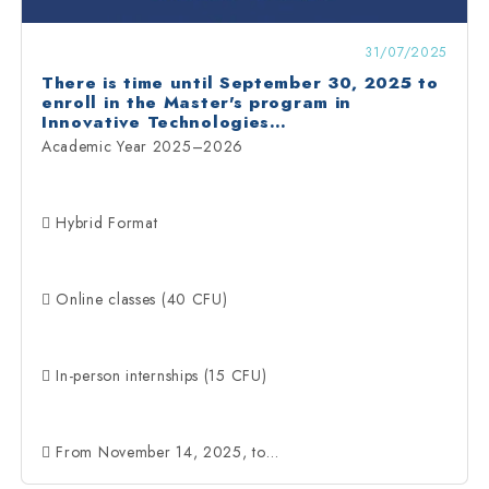
31/07/2025
There is time until September 30, 2025 to
enroll in the Master's program in
Innovative Technologies…
Academic Year 2025–2026
 Hybrid Format
 Online classes (40 CFU)
 In-person internships (15 CFU)
 From November 14, 2025, to…