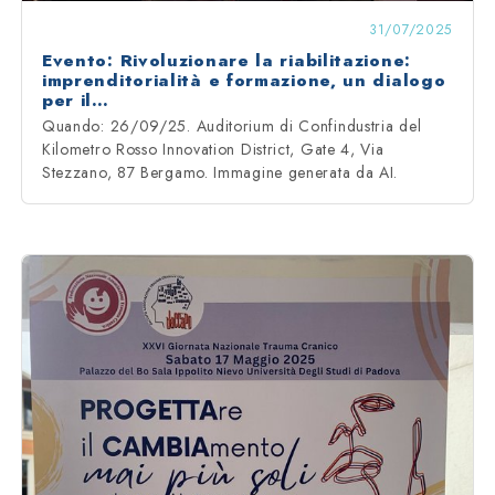
31/07/2025
Evento: Rivoluzionare la riabilitazione:
imprenditorialità e formazione, un dialogo
per il…
Quando: 26/09/25. Auditorium di Confindustria del
Kilometro Rosso Innovation District, Gate 4, Via
Stezzano, 87 Bergamo. Immagine generata da AI.