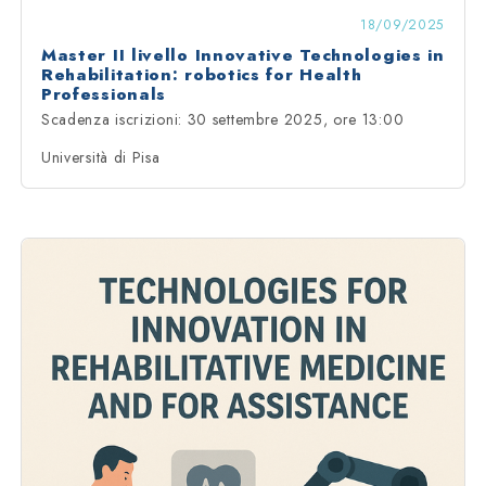
18/09/2025
Master II livello Innovative Technologies in
Rehabilitation: robotics for Health
Professionals
Scadenza iscrizioni: 30 settembre 2025, ore 13:00
Università di Pisa