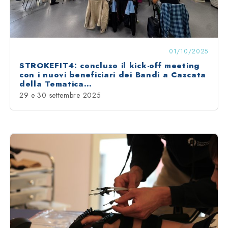
01/10/2025
STROKEFIT4: concluso il kick-off meeting
con i nuovi beneficiari dei Bandi a Cascata
della Tematica…
29 e 30 settembre 2025