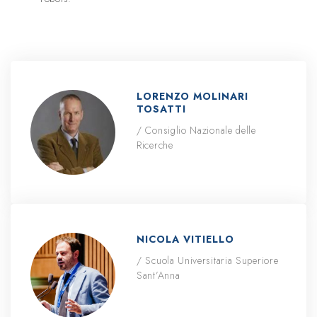
LORENZO MOLINARI
TOSATTI
/ Consiglio Nazionale delle
Ricerche
NICOLA VITIELLO
/ Scuola Universitaria Superiore
Sant’Anna