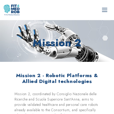
Mission 2
Mission 2 - Robotic Platforms &
Allied Digital technologies
Mission 2, coordinated by Consiglio Nazionale delle
Ricerche and Scuola Superiore Sant’Anna, aims to
provide validated healthcare and personal care robots
already available to the Consortium, and specifically