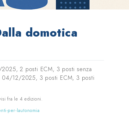
Dalla domotica
0/2025, 2 posti ECM, 3 posti senza
: 04/12/2025, 3 posti ECM, 3 posti
si fra le 4 edizioni.
enti-per-lautonomia