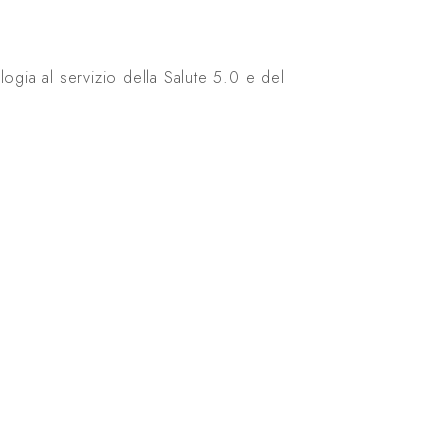
gia al servizio della Salute 5.0 e del