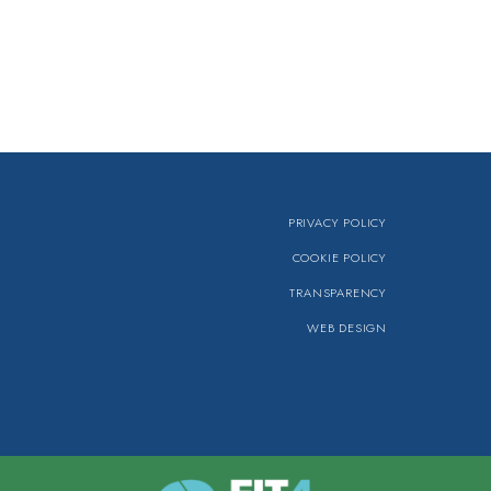
PRIVACY POLICY
COOKIE POLICY
TRANSPARENCY
WEB DESIGN