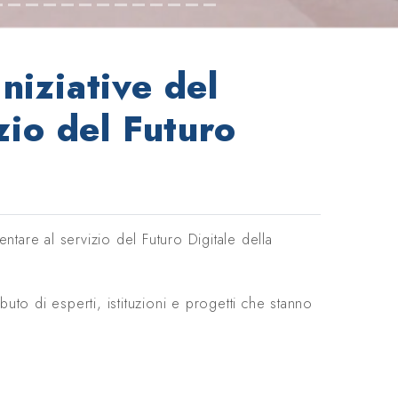
niziative del
io del Futuro
tare al servizio del Futuro Digitale della
ibuto di esperti, istituzioni e progetti che stanno